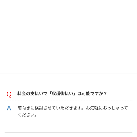
長いお付き合いをさせていただきたいと思いますので、出
来る限りのアフターサポートをさせていただきます。
料金の支払い方法は？
お振込みでのお支払いをお願いいたします。
料金の支払いで「収穫後払い」は可能ですか？
前向きに検討させていただきます。お気軽におっしゃって
ください。