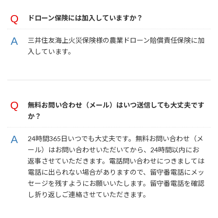
ドローン保険には加入していますか？
三井住友海上火災保険様の農業ドローン賠償責任保険に加
入しています。
無料お問い合わせ（メール）はいつ送信しても大丈夫です
か？
24時間365日いつでも大丈夫です。無料お問い合わせ（メ
ール）はお問い合わせいただいてから、24時間以内にお
返事させていただきます。電話問い合わせにつきましては
電話に出られない場合がありますので、留守番電話にメッ
セージを残すようにお願いいたします。留守番電話を確認
し折り返しご連絡させていただきます。