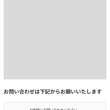
お問い合わせは下記からお願いいたします
お気軽にお問い合わせください。