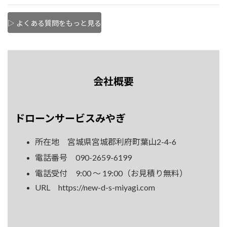
▷ よくある質問をもっと見る
会社概要
ドローンサービスみやぎ
所在地 宮城県宮城郡利府町葉山2-4-6
電話番号 090-2659-6199
電話受付 9:00 ～ 19:00（お見積り無料）
URL https://new-d-s-miyagi.com